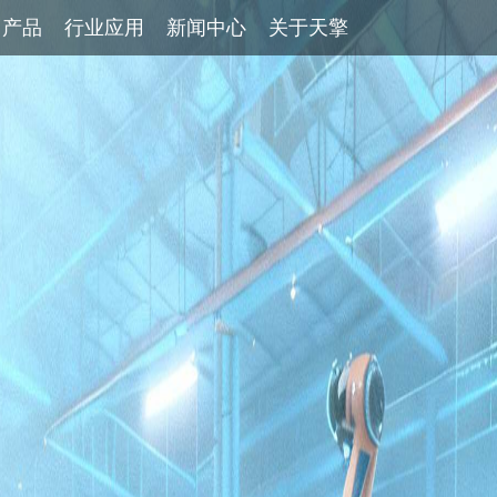
产品
行业应用
新闻中心
关于天擎